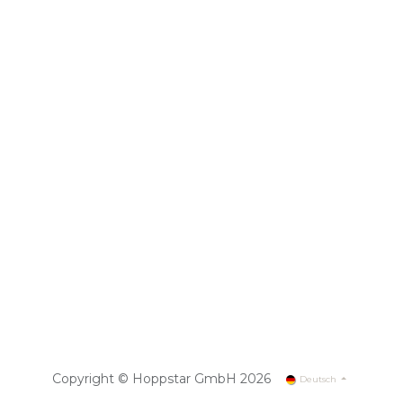
Copyright © Hoppstar GmbH 2026
Deutsch