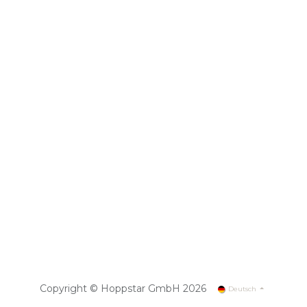
Copyright © Hoppstar GmbH 2026
Deutsch