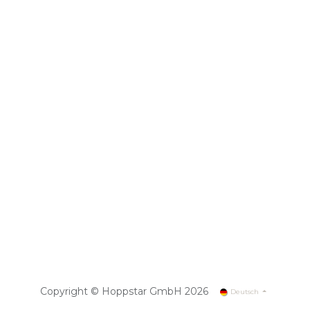
Copyright © Hoppstar GmbH 2026
Deutsch