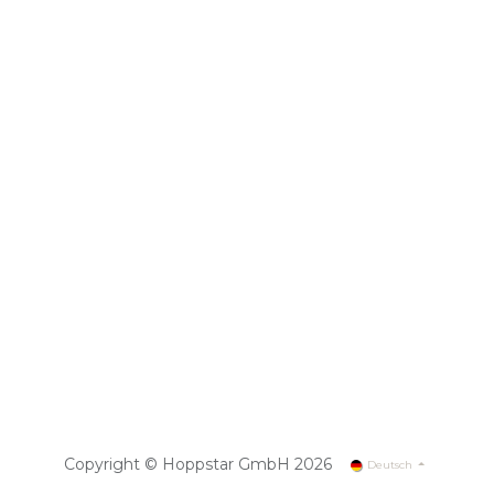
Copyright © Hoppstar GmbH 2026
Deutsch