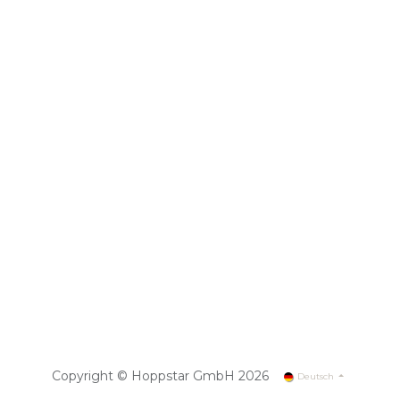
Copyright © Hoppstar GmbH 2026
Deutsch