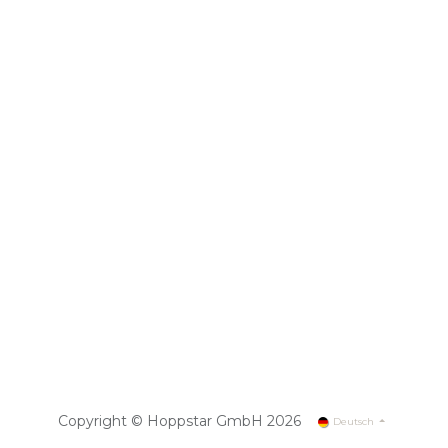
Copyright © Hoppstar GmbH 2026
Deutsch