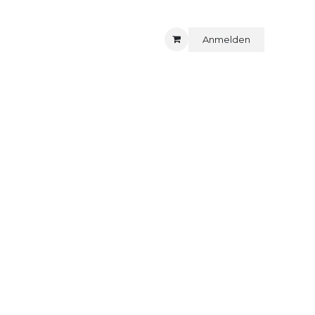
Anmelden