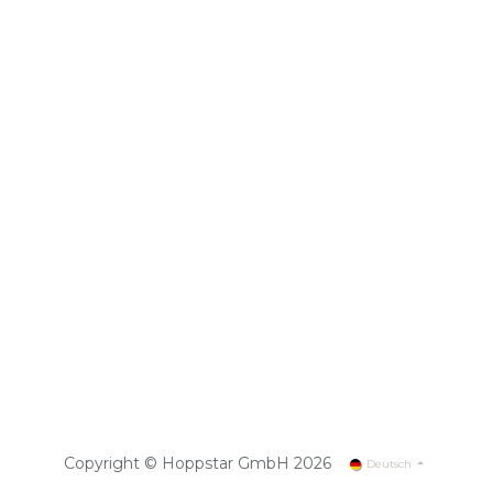
Copyright © Hoppstar GmbH 2026
Deutsch